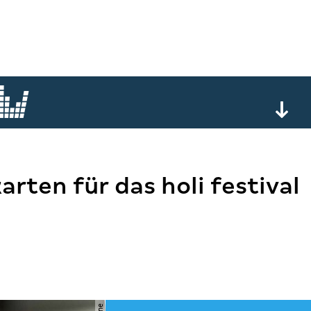
arten für das holi festival