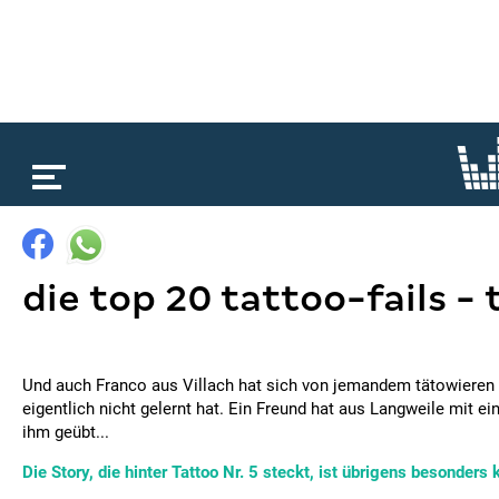
loading...
die top 20 tattoo-fails - 
Und auch Franco aus Villach hat sich von jemandem tätowieren 
eigentlich nicht gelernt hat. Ein Freund hat aus Langweile mit e
ihm geübt...
Die Story, die hinter Tattoo Nr. 5 steckt, ist übrigens besonders 