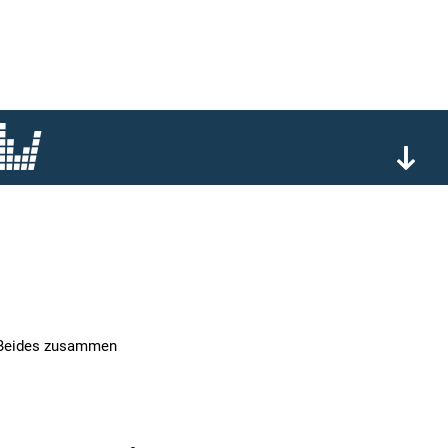
. Beides zusammen