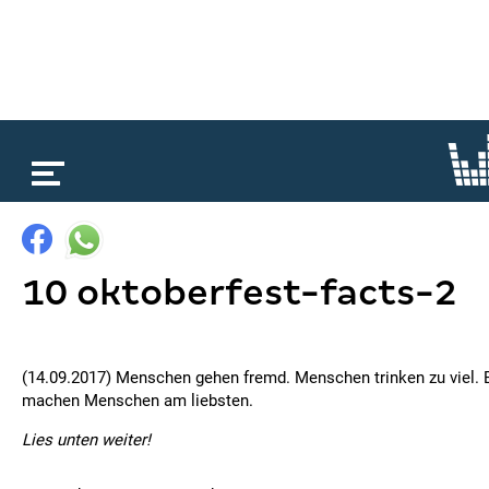
loading...
10 oktoberfest-facts-2
(14.09.2017) Menschen gehen fremd. Menschen trinken zu viel
machen Menschen am liebsten.
Lies unten weiter!