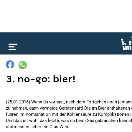
loading...
3. no-go: bier!
(25.01.2016) Wenn du vorhast, nach dem Fortgehen noch jeman
zu nehmen, dann vermeide Gerstensaft! Die im Bier enthaltenen 
führen im Kombination mit der Kohlensäure zu Komplikationen 
Und das ist wohl das letzte, was du beim Sex gebrauchen kannst
stattdessen lieber ein Glas Wein.