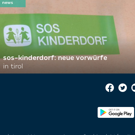
sos-kinderdorf: neue vorwürfe
in tirol