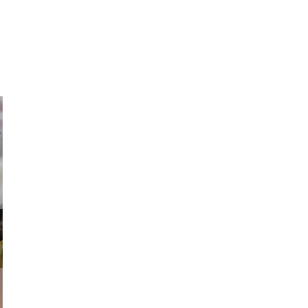
ricardo