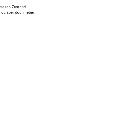
 diesen Zustand
 du aber doch lieber