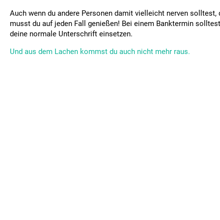
Auch wenn du andere Personen damit vielleicht nerven solltest,
musst du auf jeden Fall genießen! Bei einem Banktermin solltest
deine normale Unterschrift einsetzen.
Und aus dem Lachen kommst du auch nicht mehr raus.