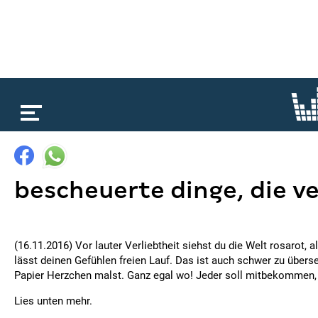
loading...
bescheuerte dinge, die ve
(16.11.2016) Vor lauter Verliebtheit siehst du die Welt rosarot, al
lässt deinen Gefühlen freien Lauf. Das ist auch schwer zu übers
Papier Herzchen malst. Ganz egal wo! Jeder soll mitbekommen, w
Lies unten mehr.