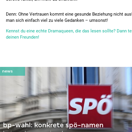
Denn: Ohne Vertrauen kommt eine gesunde Beziehung nicht au
man sich einfach viel zu viele Gedanken – umsonst!
Kennst du eine echte Dramaqueen, die das lesen sollte? Dann tei
deinen Freunden!
bp-wahl: konkrete spö-namen