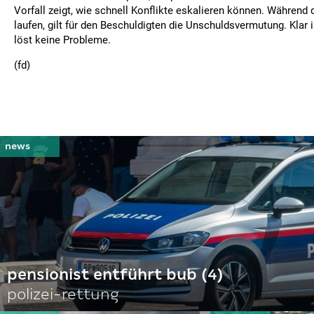
Vorfall zeigt, wie schnell Konflikte eskalieren können. Während 
laufen, gilt für den Beschuldigten die Unschuldsvermutung. Klar 
löst keine Probleme.
(fd)
pensionist entführt bub (4)
polizei-rettung