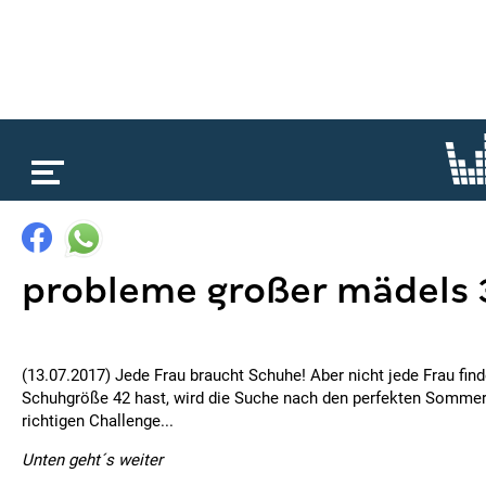
loading...
probleme großer mädels 
(13.07.2017) Jede Frau braucht Schuhe! Aber nicht jede Frau fin
Schuhgröße 42 hast, wird die Suche nach den perfekten Sommer
richtigen Challenge...
Unten geht´s weiter