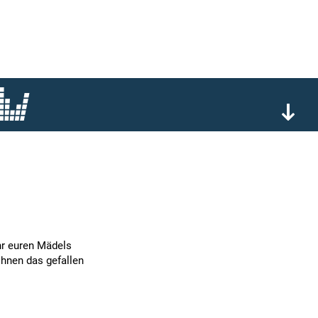
ihr euren Mädels
 ihnen das gefallen