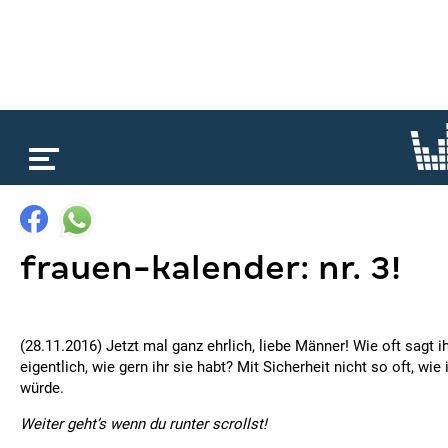
loading...
frauen-kalender: nr. 3!
(28.11.2016) Jetzt mal ganz ehrlich, liebe Männer! Wie oft sagt 
eigentlich, wie gern ihr sie habt? Mit Sicherheit nicht so oft, wie
würde.
Weiter geht’s wenn du runter scrollst!