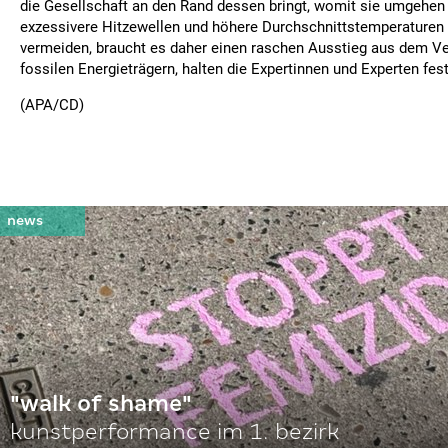
die Gesellschaft an den Rand dessen bringt, womit sie umgehe
exzessivere Hitzewellen und höhere Durchschnittstemperaturen
vermeiden, braucht es daher einen raschen Ausstieg aus dem V
fossilen Energieträgern, halten die Expertinnen und Experten fest
(APA/CD)
"walk of shame"
kunstperformance im 1. bezirk