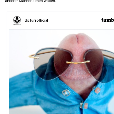
anderer Männer sehen wollen.