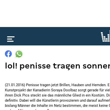
loading...
lol! penisse tragen sonne
(21.01.2016) Penisse tragen jetzt Brillen, Hauben und Hemden. E
Kunstprojekt der Kanadierin Soraya Doolbaz sorgt gerade für viel
ihren Dick Pics steckt sie das männliche Glied in ein Kostüm. Di
definitiv. Dabei will die Künstlerin provozieren und darauf auf
bislang Männer die Inhalte im Netz bestimmen, die meist keine 