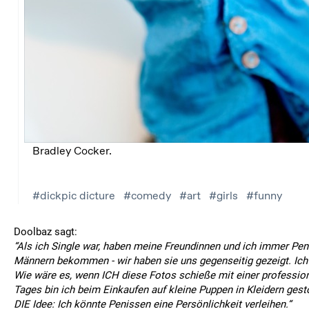
Doolbaz sagt:
“Als ich Single war, haben meine Freundinnen und ich immer Pen
Männern bekommen - wir haben sie uns gegenseitig gezeigt. Ich 
Wie wäre es, wenn ICH diese Fotos schieße mit einer professio
Tages bin ich beim Einkaufen auf kleine Puppen in Kleidern ges
DIE Idee: Ich könnte Penissen eine Persönlichkeit verleihen.“