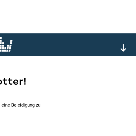
tter!
 eine Beleidigung zu