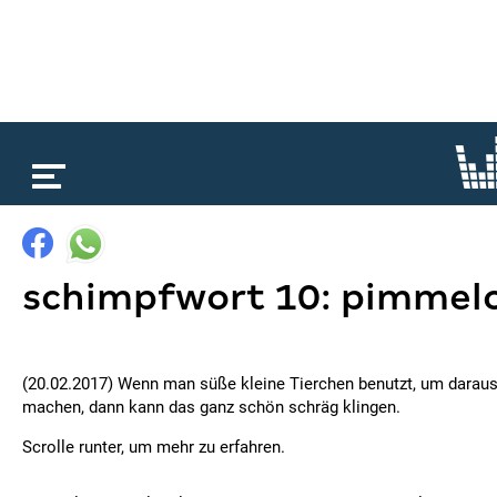
loading...
schimpfwort 10: pimmelo
(20.02.2017) Wenn man süße kleine Tierchen benutzt, um daraus
machen, dann kann das ganz schön schräg klingen.
Scrolle runter, um mehr zu erfahren.