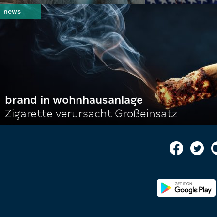
brand in wohnhausanlage
Zigarette verursacht Großeinsatz