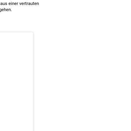
 aus einer vertrauten
gehen.