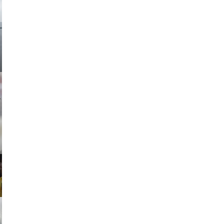
ricardo