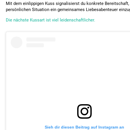
Mit dem einlippigen Kuss signalisierst du konkrete Bereitschaft,
persönlichen Situation ein gemeinsames Liebesabenteuer einzu
Die nächste Kussart ist viel leidenschaftlicher.
Sieh dir diesen Beitrag auf Instagram an