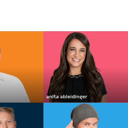
anita ableidinger