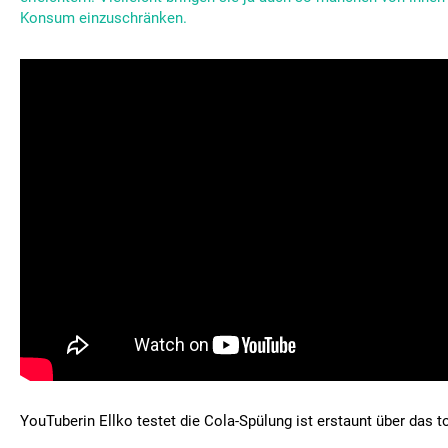
Konsum einzuschränken.
YouTuberin Ellko testet die Cola-Spülung ist erstaunt über das t