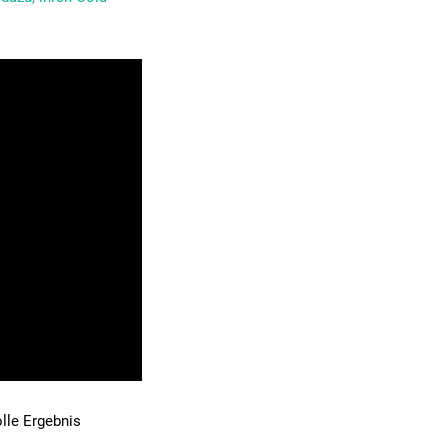
olle Ergebnis