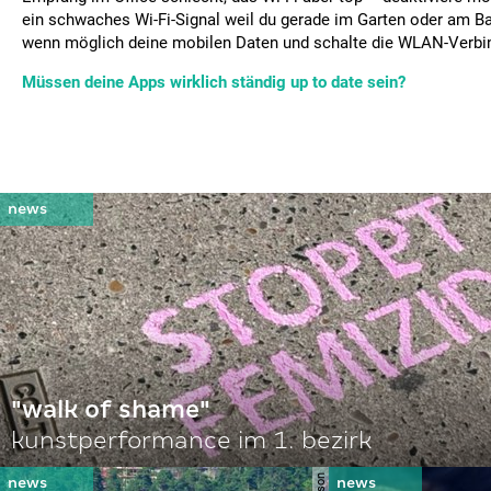
ein schwaches Wi-Fi-Signal weil du gerade im Garten oder am Ba
wenn möglich deine mobilen Daten und schalte die WLAN-Verbi
Müssen deine Apps wirklich ständig up to date sein?
"walk of shame"
kunstperformance im 1. bezirk