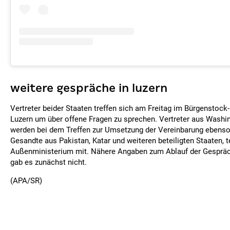
weitere gespräche in luzern
Vertreter beider Staaten treffen sich am Freitag im Bürgenstock
Luzern um über offene Fragen zu sprechen. Vertreter aus Washi
werden bei dem Treffen zur Umsetzung der Vereinbarung ebenso
Gesandte aus Pakistan, Katar und weiteren beteiligten Staaten, t
Außenministerium mit. Nähere Angaben zum Ablauf der Gespräc
gab es zunächst nicht.
(APA/SR)