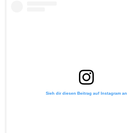
Sieh dir diesen Beitrag auf Instagram an