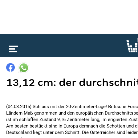
loading...
13,12 cm: der durchschni
(04.03.2015) Schluss mit der 20-Zentimeter-Lüge! Britische Forsc
Ländern Maß genommen und den europäischen Durchschnittspen
ist im schlaffen Zustand 9,16 Zentimeter lang, im erigierten Zus
Am besten bestückt sind in Europa demnach die Schotten und d
Deutschland liegt unter dem Schnitt. Die Österreicher sind leider