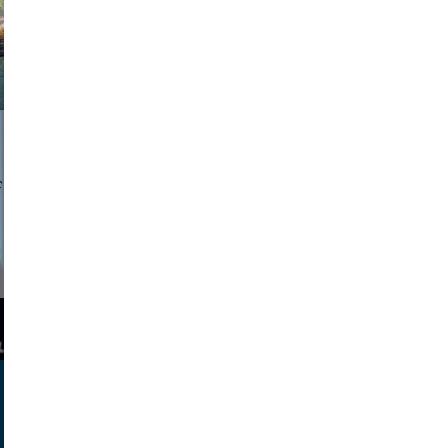
a sukoff