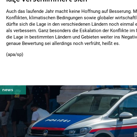
Auch das laufende Jahr macht keine Hoffnung auf Besserung. M
Konflikten, klimatischen Bedingungen sowie globaler wirtschaftl
dürfte sich die Lage in den verschiedenen Ländern noch einmal
als verbessern. Ganz besonders die Eskalation der Konflikte i
die Lage in bestimmten Ländern und Gebieten weiter ins Negativ
genaue Bewertung sei allerdings noch verfrüht, heißt es.
(apa/sp)