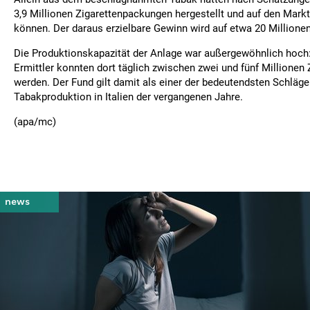
3,9 Millionen Zigarettenpackungen hergestellt und auf den Mark
können. Der daraus erzielbare Gewinn wird auf etwa 20 Millionen 
Die Produktionskapazität der Anlage war außergewöhnlich hoch
Ermittler konnten dort täglich zwischen zwei und fünf Millionen 
werden. Der Fund gilt damit als einer der bedeutendsten Schläge 
Tabakproduktion in Italien der vergangenen Jahre.
(apa/mc)