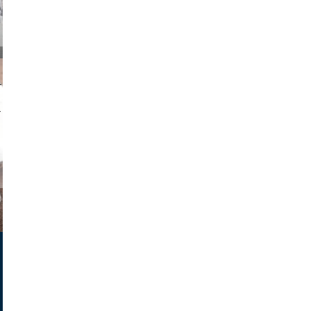
on photos