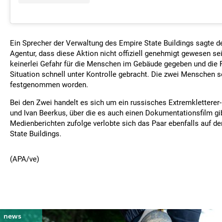
Ein Sprecher der Verwaltung des Empire State Buildings sagte 
Agentur, dass diese Aktion nicht offiziell genehmigt gewesen se
keinerlei Gefahr für die Menschen im Gebäude gegeben und die P
Situation schnell unter Kontrolle gebracht. Die zwei Menschen 
festgenommen worden.
Bei den Zwei handelt es sich um ein russisches Extremkletterer
und Ivan Beerkus, über die es auch einen Dokumentationsfilm gi
Medienberichten zufolge verlobte sich das Paar ebenfalls auf de
State Buildings.
(APA/ve)