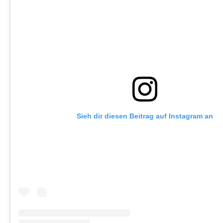
Sieh dir diesen Beitrag auf Instagram an