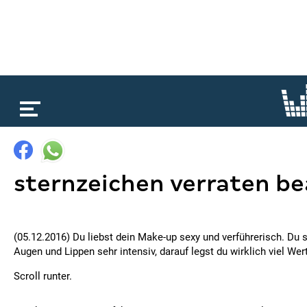
loading...
sternzeichen verraten be
(05.12.2016) Du liebst dein Make-up sexy und verführerisch. Du 
Augen und Lippen sehr intensiv, darauf legst du wirklich viel Wert
Scroll runter.