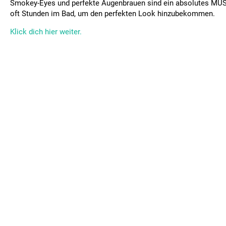
Smokey-Eyes und perfekte Augenbrauen sind ein absolutes MUSS
oft Stunden im Bad, um den perfekten Look hinzubekommen.
Klick dich hier weiter.