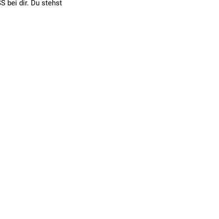
 bei dir. Du stehst