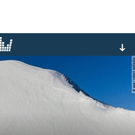
© apa | robert de