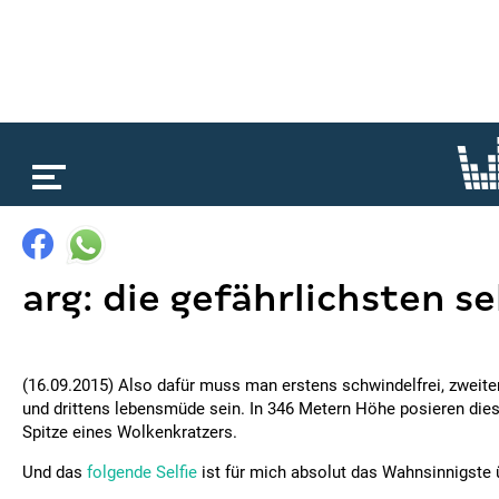
loading...
arg: die gefährlichsten se
(16.09.2015) Also dafür muss man erstens schwindelfrei, zweite
und drittens lebensmüde sein. In 346 Metern Höhe posieren dies
Spitze eines Wolkenkratzers.
Und das
folgende Selfie
ist für mich absolut das Wahnsinnigste 