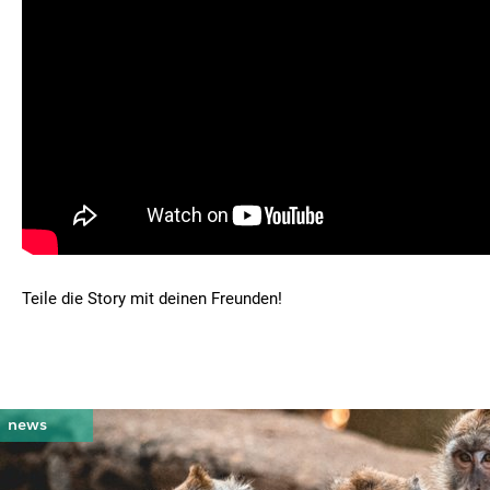
Teile die Story mit deinen Freunden!